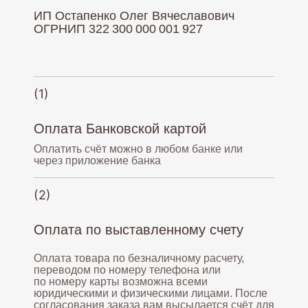
ИП Остапенко Олег Вячеславович
ОГРНИП 322 300 000 001 927
(1)
Оплата Банковской картой
Оплатить счёт можно в любом банке или
через приложение банка
(2)
Оплата по выставленному счету
Оплата товара по безналичному расчету,
переводом по номеру телефона или
по номеру карты возможна всеми
юридическими и физическими лицами. После
согласования заказа вам высылается счёт для