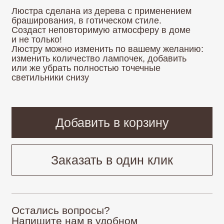
Добавить в корзину
Заказать в один клик
Остались вопросы?
Напишите нам в удобном
для вас мессенджере