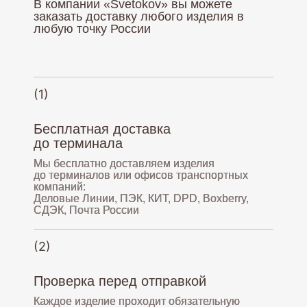
В компании «Svetokov» вы можете
заказать доставку любого изделия в
любую точку России
(1)
Бесплатная доставка
до терминала
Мы бесплатно доставляем изделия
до терминалов или офисов транспортных
компаний:
Деловые Линии, ПЭК, КИТ, DPD, Boxberry,
СДЭК, Почта России
(2)
Проверка перед отправкой
Каждое изделие проходит обязательную