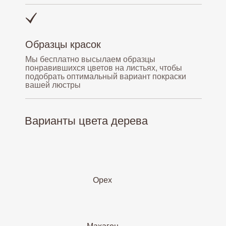
Образцы красок
Мы бесплатно высылаем образцы
понравившихся цветов на листьях, чтобы
подобрать оптимальный вариант покраски
вашей люстры
Варианты цвета дерева
Орех