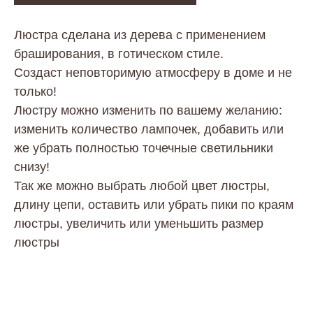
Люстра сделана из дерева с применением
браширования, в готическом стиле.
Создаст неповторимую атмосферу в доме и не
только!
Люстру можно изменить по вашему желанию:
изменить количество лампочек, добавить или
же убрать полностью точечные светильники
снизу!
Так же можно выбрать любой цвет люстры,
длину цепи, оставить или убрать пики по краям
люстры, увеличить или уменьшить размер
люстры