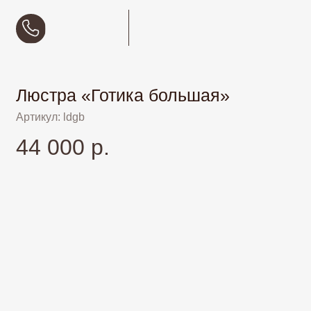
Люстра «Готика большая»
Артикул: ldgb
44 000 р.