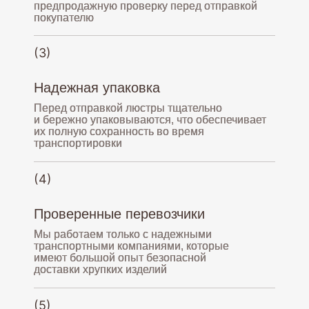
предпродажную проверку перед отправкой
покупателю
(3)
Надежная упаковка
Перед отправкой люстры тщательно
и бережно упаковываются, что обеспечивает
их полную сохранность во время
транспортировки
(4)
Проверенные перевозчики
Мы работаем только с надежными
транспортными компаниями, которые
имеют большой опыт безопасной
доставки хрупких изделий
(5)