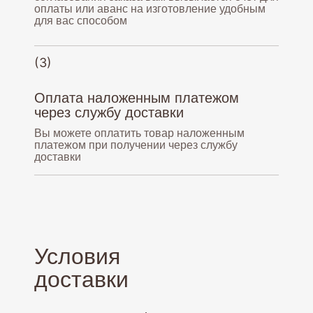
оплаты или аванс на изготовление удобным
для вас способом
(3)
Оплата наложенным платежом
через службу доставки
Вы можете оплатить товар наложенным
платежом при получении через службу
доставки
Условия
доставки