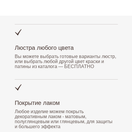
Люстра любого цвета
Вы можете выбрать готовые варианты люстр,
или выбрать любой другой цвет краски и
патины из каталога — БЕСПЛАТНО
Покрытие лаком
Любое изделие можем покрыть
декоративным лаком - матовым,
полуглянцевым или глянцевым, для защиты
и большего эффекта