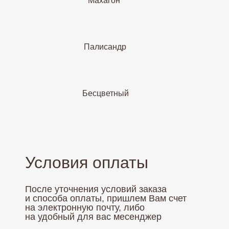
Махагон
Палисандр
Бесцветный
Условия оплаты
После уточнения условий заказа
и способа оплаты, пришлем Вам счет
на электронную почту, либо
на удобный для вас месенджер