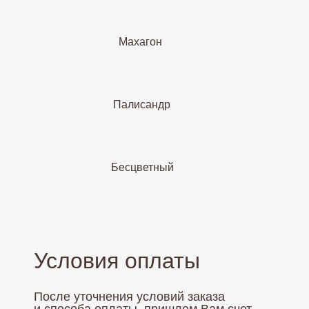
Махагон
Палисандр
Бесцветный
Условия оплаты
После уточнения условий заказа