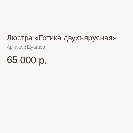
Люстра «Готика двухъярусная»
Артикул: l2yarusa
65 000 р.