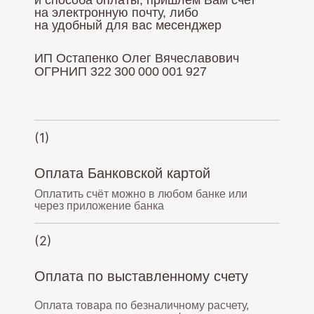
и способа оплаты, пришлем Вам счет
на электронную почту, либо
на удобный для вас месенджер
ИП Остапенко Олег Вячеславович
ОГРНИП 322 300 000 001 927
(1)
Оплата Банковской картой
Оплатить счёт можно в любом банке или
через приложение банка
(2)
Оплата по выставленному счету
Оплата товара по безналичному расчету,