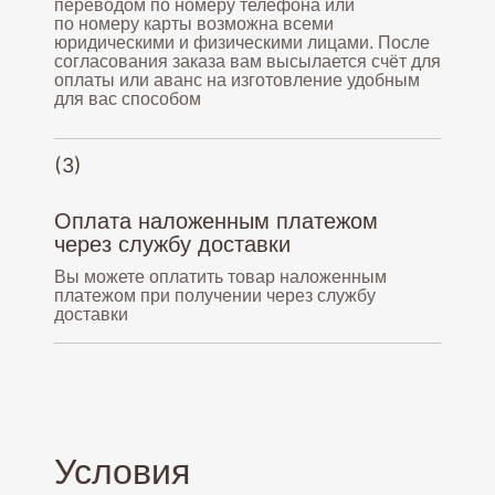
переводом по номеру телефона или
по номеру карты возможна всеми
юридическими и физическими лицами. После
согласования заказа вам высылается счёт для
оплаты или аванс на изготовление удобным
для вас способом
(3)
Оплата наложенным платежом
через службу доставки
Вы можете оплатить товар наложенным
платежом при получении через службу
доставки
Условия