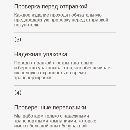
Проверка перед отправкой
Каждое изделие проходит обязательную
предпродажную проверку перед отправкой
покупателю
(3)
Надежная упаковка
Перед отправкой люстры тщательно
и бережно упаковываются, что обеспечивает
их полную сохранность во время
транспортировки
(4)
Проверенные перевозчики
Мы работаем только с надежными
транспортными компаниями, которые
имеют большой опыт безопасной