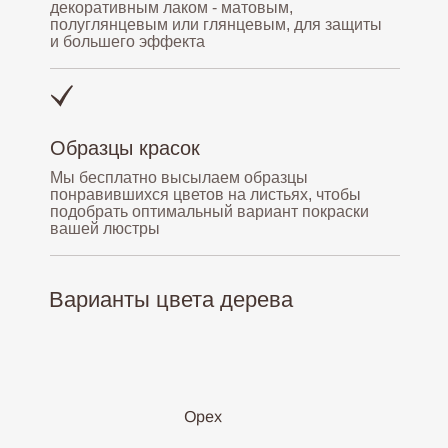
декоративным лаком - матовым,
полуглянцевым или глянцевым, для защиты
и большего эффекта
Образцы красок
Мы бесплатно высылаем образцы
понравившихся цветов на листьях, чтобы
подобрать оптимальный вариант покраски
вашей люстры
Варианты цвета дерева
Орех