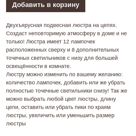
Добавить в корзину
Двухъярусная подвесная люстра на цепях.
Создаст неповторимую атмосферу в доме и не
только! Люстра имеет 12 лампочек
расположенных сверху и 8 дополнительных
точечных светильников с низу для большей
освещённости в комнате.
Люстру можно изменить по вашему желанию:
количество лампочек, добавить или же убрать
полностью точечные светильники снизу! Так же
можно выбрать любой цвет люстры, длину
цепи, оставить или убрать пики по краям
люстры, увеличить или уменьшить размер
люстры