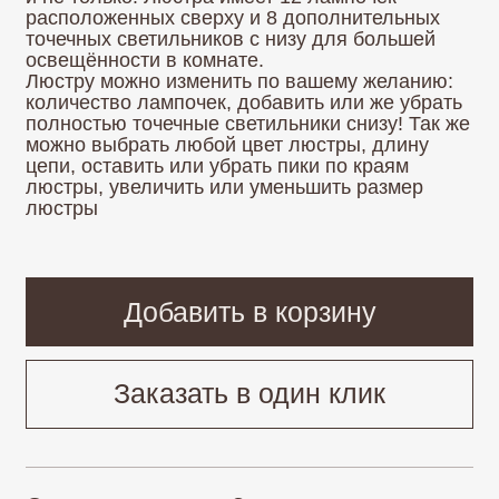
Добавить в корзину
Заказать в один клик
Остались вопросы?
Напишите нам в удобном
для вас мессенджере