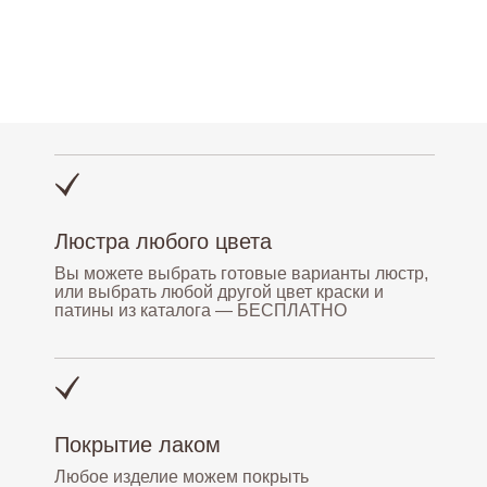
Люстра любого цвета
Вы можете выбрать готовые варианты люстр,
или выбрать любой другой цвет краски и
патины из каталога — БЕСПЛАТНО
Покрытие лаком
Любое изделие можем покрыть