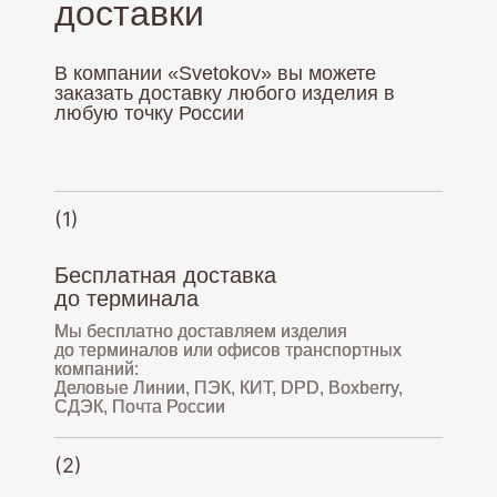
доставки
В компании «Svetokov» вы можете
заказать доставку любого изделия в
любую точку России
(1)
Бесплатная доставка
до терминала
Мы бесплатно доставляем изделия
до терминалов или офисов транспортных
компаний:
Деловые Линии, ПЭК, КИТ, DPD, Boxberry,
СДЭК, Почта России
(2)