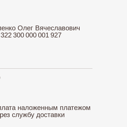
енко Олег Вячеславович
22 300 000 001 927
)
лата наложенным платежом
рез службу доставки