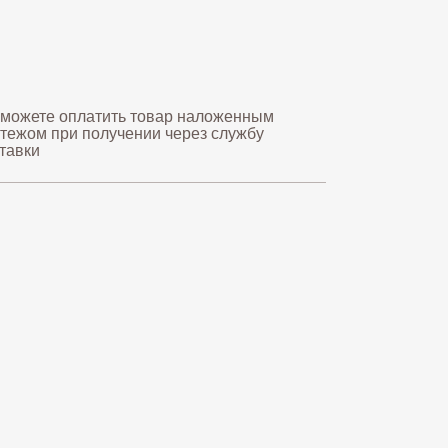
можете оплатить товар наложенным
тежом при получении через службу
тавки