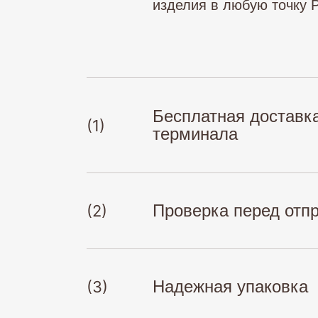
изделия в любую точку 
Бесплатная доставк
(1)
терминала
Проверка перед отп
(2)
Надежная упаковка
(3)