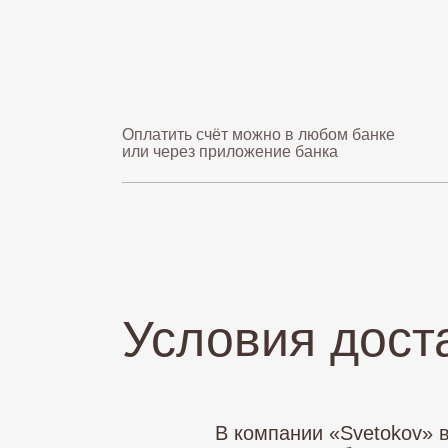
Оплатить счёт можно в любом банке
или через приложение банка
Условия дост
В компании «Svetokov» 