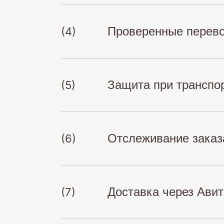
Проверенные перево
(4)
Защита при транспо
(5)
Отслеживание заказ
(6)
Доставка через Авит
(7)