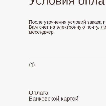
Условия опла
После уточнения условий заказа 
Вам счет на электронную почту, л
месенджер
(1)
Оплата
Банковской картой