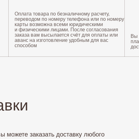
Оплата товара по безналичному расчету,
переводом по номеру телефона или по номеру
карты возможна всеми юридическими
и физическими лицами. После согласования
заказа вам высылается счёт для оплаты или
Вы 
аванс на изготовление удобным для вас
пла
способом
дос
авки
вы можете заказать доставку любого