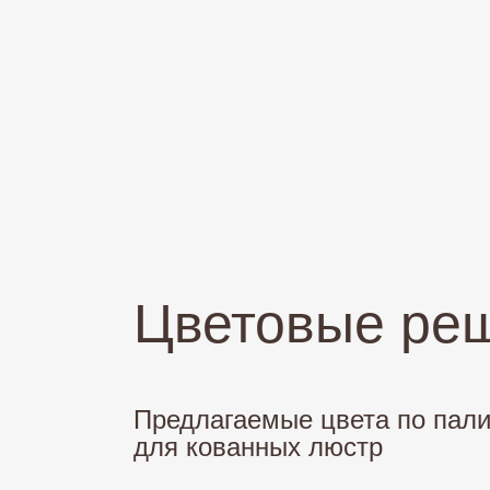
Цветовые ре
Предлагаемые цвета по пал
для кованных люстр