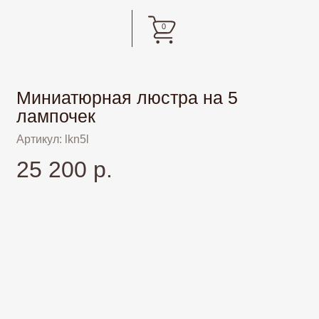
0
Миниатюрная люстра на 5
лампочек
Артикул: lkn5l
25 200 р.