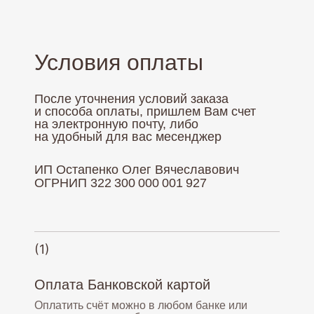
Условия оплаты
После уточнения условий заказа
и способа оплаты, пришлем Вам счет
на электронную почту, либо
на удобный для вас месенджер
ИП Остапенко Олег Вячеславович
ОГРНИП 322 300 000 001 927
(1)
Оплата Банковской картой
Оплатить счёт можно в любом банке или