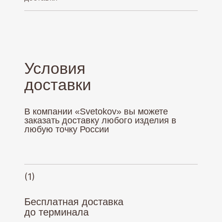
Условия
доставки
В компании «Svetokov» вы можете
заказать доставку любого изделия в
любую точку России
(1)
Бесплатная доставка
до терминала