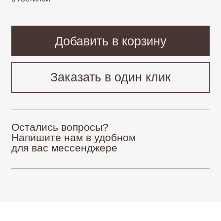
Остались вопросы?
Напишите нам в удобном
для вас мессенджере