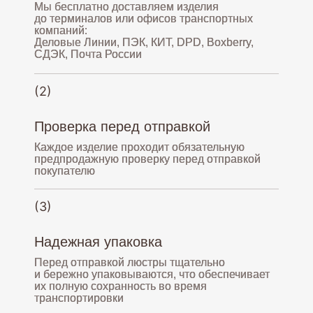
Мы бесплатно доставляем изделия
до терминалов или офисов транспортных
компаний:
Деловые Линии, ПЭК, КИТ, DPD, Boxberry,
СДЭК, Почта России
(2)
Проверка перед отправкой
Каждое изделие проходит обязательную
предпродажную проверку перед отправкой
покупателю
(3)
Надежная упаковка
Перед отправкой люстры тщательно
и бережно упаковываются, что обеспечивает
их полную сохранность во время
транспортировки