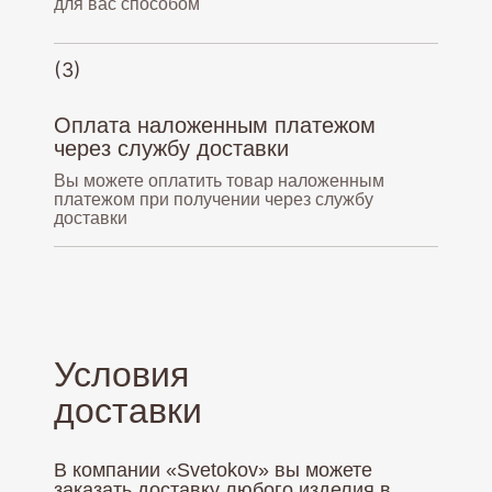
для вас способом
(3)
Оплата наложенным платежом
через службу доставки
Вы можете оплатить товар наложенным
платежом при получении через службу
доставки
Условия
доставки
В компании «Svetokov» вы можете
заказать доставку любого изделия в