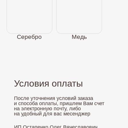
Условия оплаты
После уточнения условий заказа
и способа оплаты, пришлем Вам счет
на электронную почту, либо
на удобный для вас месенджер
ИП Остапенко Олег Вячеславович