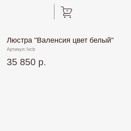
0
Люстра "Валенсия цвет белый"
Артикул: lvcb
35 850 р.