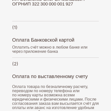
ОГРНИП 322 300 000 001 927
(1)
Оплата Банковской картой
Оплатить счёт можно в любом банке или
через приложение банка
(2)
Оплата по выставленному счету
Оплата товара по безналичному расчету,
переводом по номеру телефона или
по номеру карты возможна всеми
юридическими и физическими лицами. После
согласования заказа вам высылается счёт для
оплаты или аванс на изготовление удобным