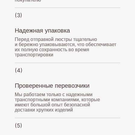
(3)
Надежная упаковка
Перед отправкой люстры тщательно
и бережно упаковываются, что обеспечивает
их полную сохранность во время
транспортировки
(4)
Проверенные перевозчики
Мы работаем только с надежными
транспортными компаниями, которые
имеют большой опыт безопасной
доставки хрупких изделий
(5)