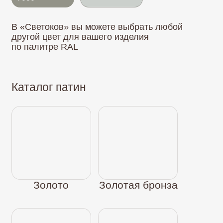
Серебро
Медь