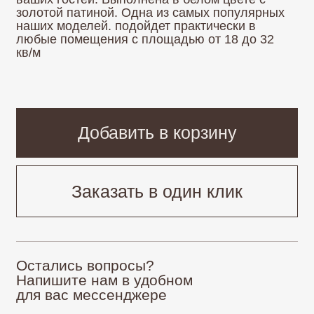
Заказать в один клик
Остались вопросы?
Напишите нам в удобном
для вас мессенджере