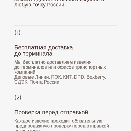
любую точку России
(1)
Бесплатная доставка
до терминала
Мы бесплатно доставляем изделия
до терминалов или офисов транспортных
компаний:
Деловые Линии, ПЭК, КИТ, DPD, Boxberry,
СДЭК, Почта России
(2)
Проверка перед отправкой
Каждое изделие проходит обязательную
предпродажную проверку перед отправкой
покупателю