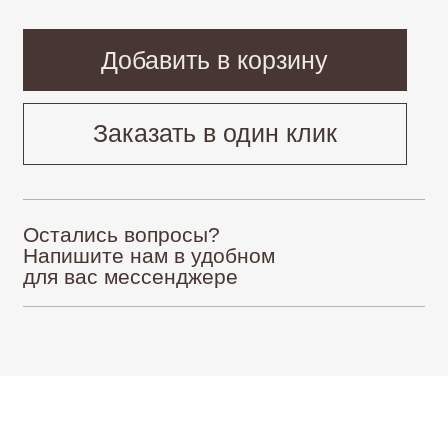
Остались вопросы?
Напишите нам в удобном
для вас мессенджере