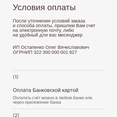
Условия оплаты
После уточнения условий заказа
и способа оплаты, пришлем Вам счет
на электронную почту, либо
на удобный для вас месенджер
ИП Остапенко Олег Вячеславович
ОГРНИП 322 300 000 001 927
(1)
Оплата Банковской картой
Оплатить счёт можно в любом банке или
через приложение банка
(2)