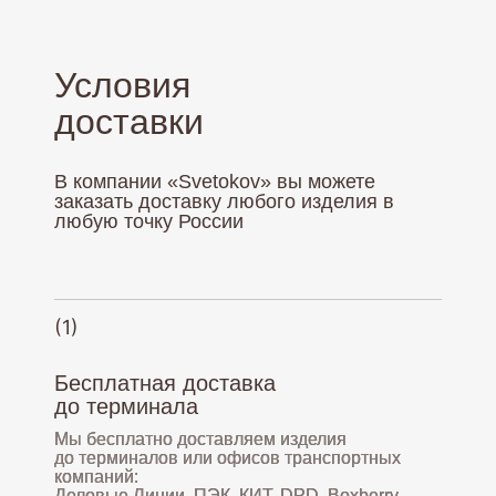
Условия
доставки
В компании «Svetokov» вы можете
заказать доставку любого изделия в
любую точку России
(1)
Бесплатная доставка
до терминала
Мы бесплатно доставляем изделия
до терминалов или офисов транспортных
компаний:
Деловые Линии, ПЭК, КИТ, DPD, Boxberry,