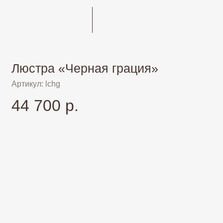
Люстра «Черная грация»
Артикул: lchg
44 700 р.