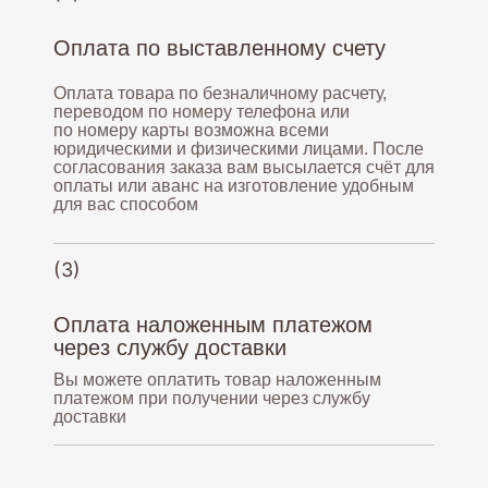
Оплата по выставленному счету
Оплата товара по безналичному расчету,
переводом по номеру телефона или
по номеру карты возможна всеми
юридическими и физическими лицами. После
согласования заказа вам высылается счёт для
оплаты или аванс на изготовление удобным
для вас способом
(3)
Оплата наложенным платежом
через службу доставки
Вы можете оплатить товар наложенным
платежом при получении через службу
доставки