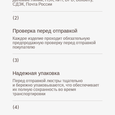
СДЭК, Почта России
(2)
Проверка перед отправкой
Каждое изделие проходит обязательную
предпродажную проверку перед отправкой
покупателю
(3)
Надежная упаковка
Перед отправкой люстры тщательно
и бережно упаковываются, что обеспечивает
их полную сохранность во время
транспортировки
(4)