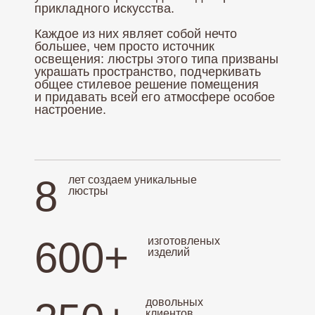
прикладного искусства.
Каждое из них являет собой нечто
большее, чем просто источник
освещения: люстры этого типа призваны
украшать пространство, подчеркивать
общее стилевое решение помещения
и придавать всей его атмосфере особое
настроение.
8
лет создаем уникальные
люстры
600+
изготовленых
изделий
довольных
клиентов