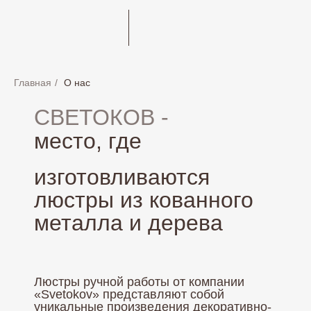
Главная
/
О нас
СВЕТОКОВ -
место, где
изготовливаются
люстры из кованного
металла и дерева
Люстры ручной работы от компании
«Svetokov» представляют собой
уникальные произведения декоративно-