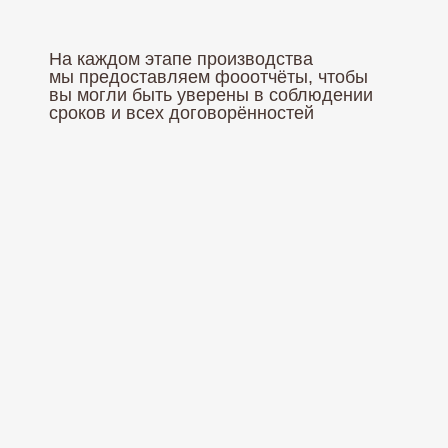
На каждом этапе производства
мы предоставляем фооотчёты, чтобы
вы могли быть уверены в соблюдении
сроков и всех договорённостей