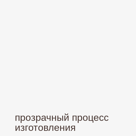
прозрачный процесс
изготовления