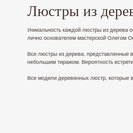
Люстры из дере
Уникальность каждой люстры из дерева о
лично основателем мастерской Олегом О
Все люстры из дерева, представленные в
небольшим тиражом. Вероятность встрети
Все модели деревянных люстр, которые в