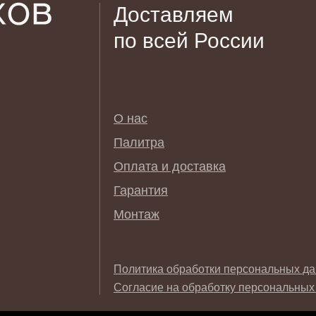
Доставляем
по всей России
О нас
Палитра
Оплата и доставка
Гарантия
Монтаж
Политика обработки персональных д
Согласие на обработку персональных