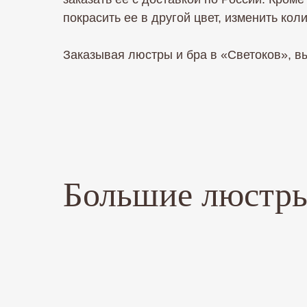
покрасить ее в другой цвет, изменить ко
Заказывая люстры и бра в «Светоков», вы
Большие люстр