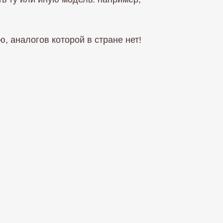
, аналогов которой в стране нет!