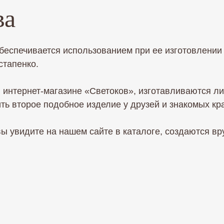
ва
беспечивается использованием при ее изготовлении 
стапенко.
 интернет-магазине «Светоков», изготавливаются ли
ть второе подобное изделие у друзей и знакомых кр
ы увидите на нашем сайте в каталоге, создаются вр